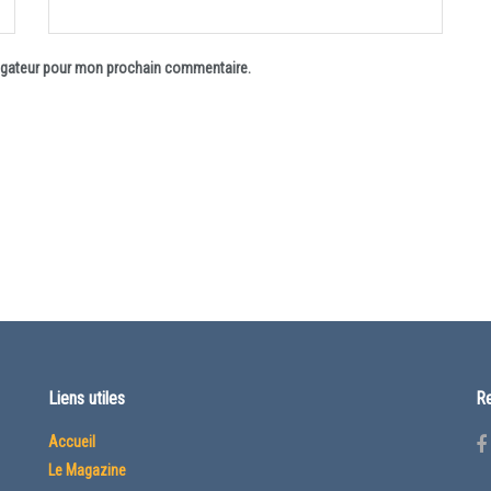
vigateur pour mon prochain commentaire.
Liens utiles
Re
Accueil
Le Magazine