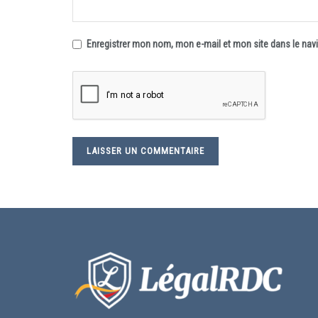
Enregistrer mon nom, mon e-mail et mon site dans le na