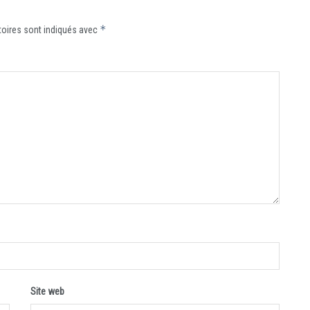
*
oires sont indiqués avec
Site web