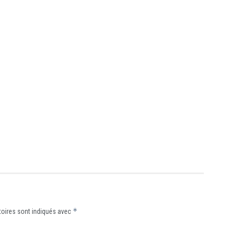
*
oires sont indiqués avec