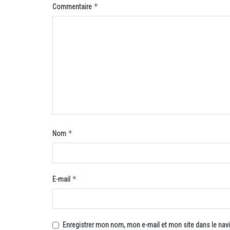
*
Commentaire
*
Nom
*
E-mail
Enregistrer mon nom, mon e-mail et mon site dans le na