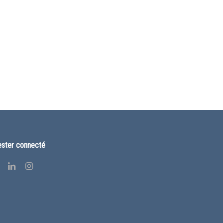
ster connecté