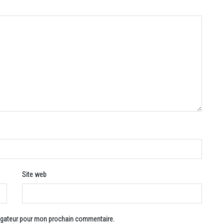
Site web
vigateur pour mon prochain commentaire.