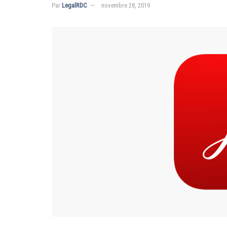
Par
LegalRDC
novembre 28, 2019