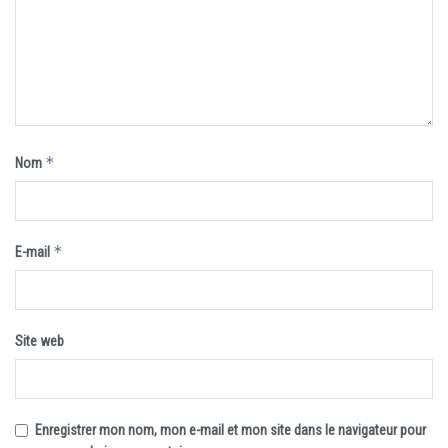
*
Nom
*
E-mail
Site web
Enregistrer mon nom, mon e-mail et mon site dans le navigateur pour