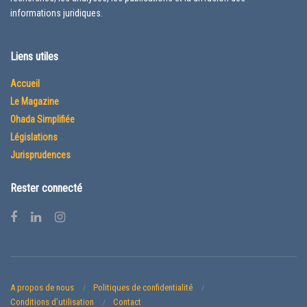
informations juridiques.
Liens utiles
Accueil
Le Magazine
Ohada Simplifiée
Législations
Jurisprudences
Rester connecté
A propos de nous
Politiques de confidentialité
Conditions d’utilisation
Contact