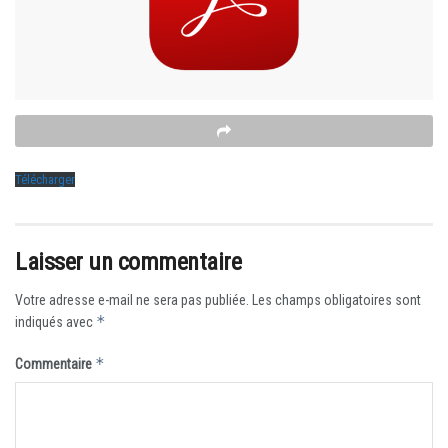
Télécharger
Laisser un commentaire
Votre adresse e-mail ne sera pas publiée.
Les champs obligatoires sont
*
indiqués avec
*
Commentaire