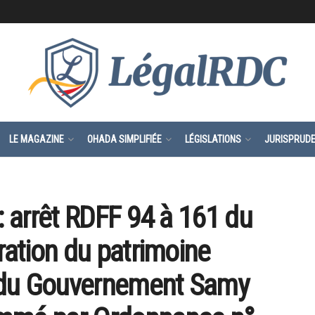
LE MAGAZINE
OHADA SIMPLIFIÉE
LÉGISLATIONS
JURISPRUD
: arrêt RDFF 94 à 161 du
ration du patrimoine
 du Gouvernement Samy