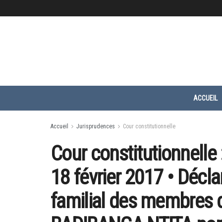
ACCUEIL
Accueil
Jurisprudences
Cour constitutionnelle
Cour constitutionnelle 
18 février 2017 • Décla
familial des membres