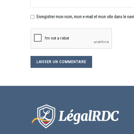
Enregistrer mon nom, mon e-mail et mon site dans le na