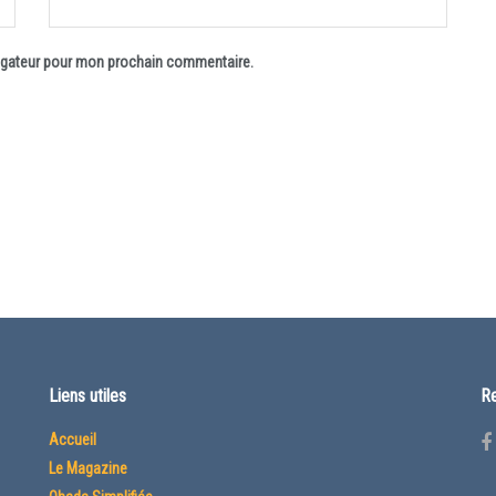
vigateur pour mon prochain commentaire.
Liens utiles
Re
Accueil
Le Magazine