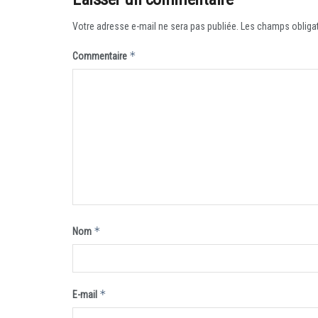
Votre adresse e-mail ne sera pas publiée.
Les champs obligat
*
Commentaire
*
Nom
*
E-mail