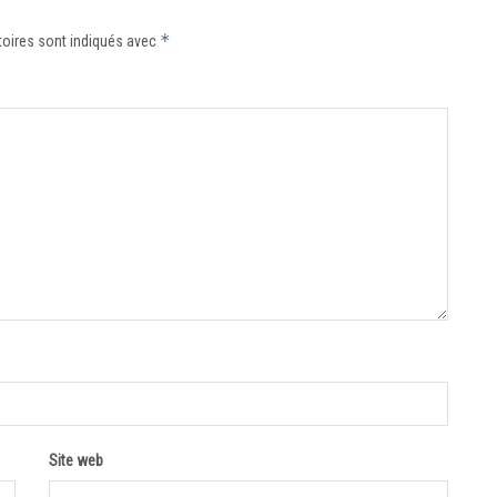
*
oires sont indiqués avec
Site web