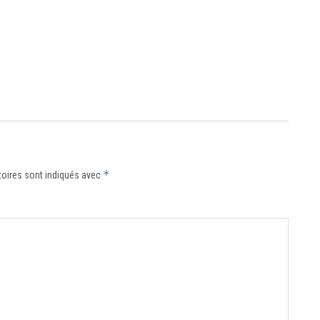
*
oires sont indiqués avec