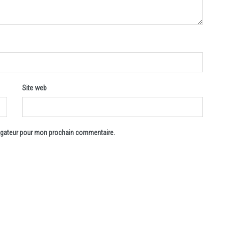
Site web
vigateur pour mon prochain commentaire.