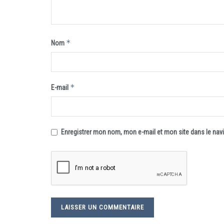
*
Nom
*
E-mail
Enregistrer mon nom, mon e-mail et mon site dans le na