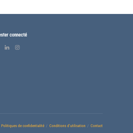
ster connecté
Politiques de confidentialité
Conditions d’utilisation
Contact