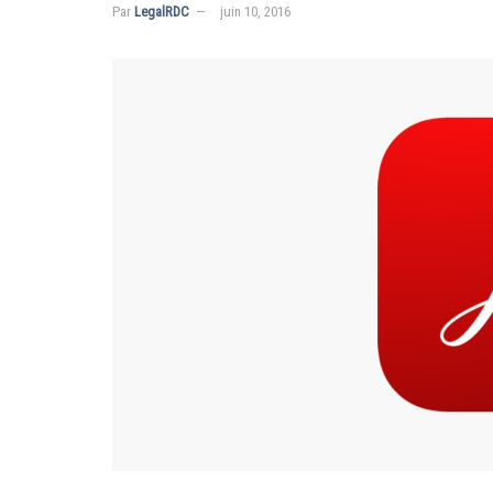
Par
LegalRDC
juin 10, 2016