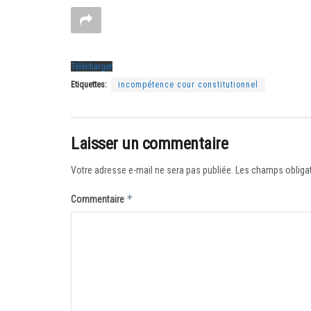
Télécharger
Etiquettes:
incompétence cour constitutionnel
Laisser un commentaire
Votre adresse e-mail ne sera pas publiée.
Les champs obligat
*
Commentaire