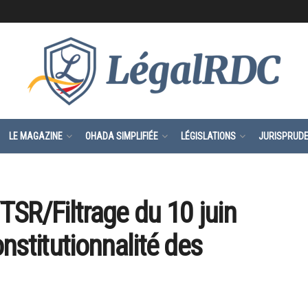
LE MAGAZINE
OHADA SIMPLIFIÉE
LÉGISLATIONS
JURISPRUD
SR/Filtrage du 10 juin
stitutionnalité des