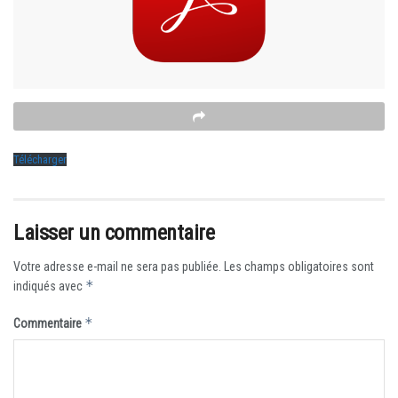
Télécharger
Laisser un commentaire
Votre adresse e-mail ne sera pas publiée.
Les champs obligatoires sont
*
indiqués avec
*
Commentaire