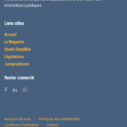
informations juridiques.
Liens utiles
Accueil
Le Magazine
Ohada Simplifiée
Législations
Jurisprudences
Rester connecté
A propos de nous
Politiques de confidentialité
Conditions d’utilisation
Contact