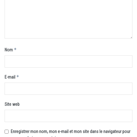
*
Nom
*
E-mail
Site web
Enregistrer mon nom, mon e-mail et mon site dans le navigateur pour