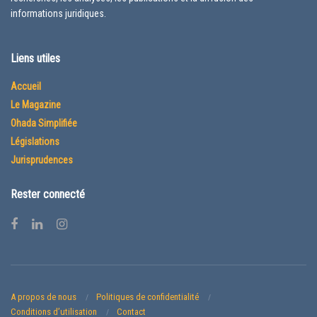
informations juridiques.
Liens utiles
Accueil
Le Magazine
Ohada Simplifiée
Législations
Jurisprudences
Rester connecté
A propos de nous
Politiques de confidentialité
Conditions d’utilisation
Contact