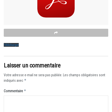
Télécharger
Laisser un commentaire
Votre adresse e-mail ne sera pas publiée.
Les champs obligatoires sont
*
indiqués avec
*
Commentaire