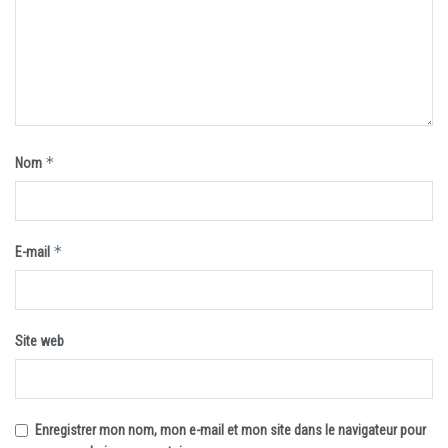
*
Nom
*
E-mail
Site web
Enregistrer mon nom, mon e-mail et mon site dans le navigateur pour