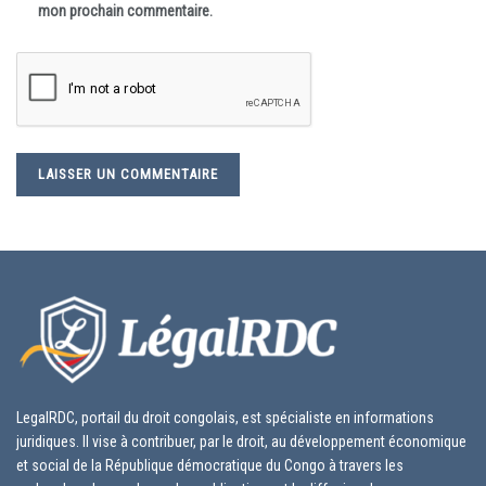
mon prochain commentaire.
LegalRDC, portail du droit congolais, est spécialiste en informations
juridiques. Il vise à contribuer, par le droit, au développement économique
et social de la République démocratique du Congo à travers les