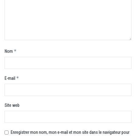
*
Nom
*
E-mail
Site web
Enregistrer mon nom, mon e-mail et mon site dans le navigateur pour