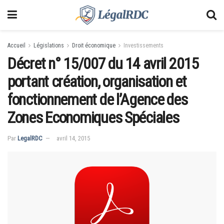
Accueil
Législations
Droit économique
Investissements
Décret n° 15/007 du 14 avril 2015
portant création, organisation et
fonctionnement de l’Agence des
Zones Economiques Spéciales
Par
LegalRDC
avril 14, 2015