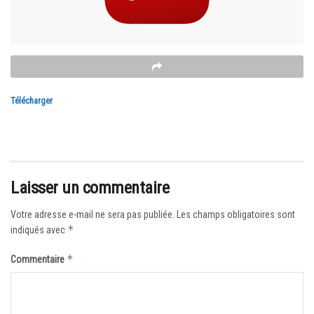
Télécharger
Laisser un commentaire
Votre adresse e-mail ne sera pas publiée.
Les champs obligatoires sont
*
indiqués avec
*
Commentaire