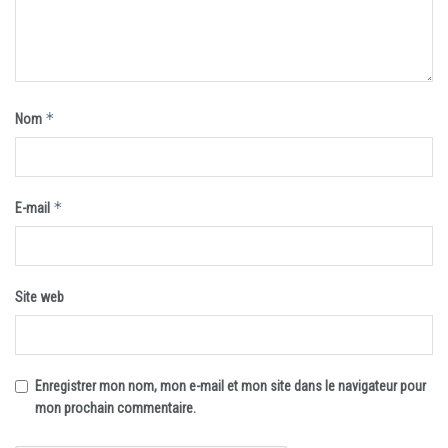
*
Nom
*
E-mail
Site web
Enregistrer mon nom, mon e-mail et mon site dans le navigateur pour
mon prochain commentaire.