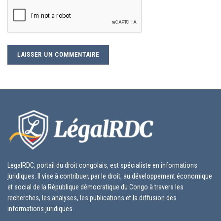
LegalRDC, portail du droit congolais, est spécialiste en informations
juridiques. Il vise à contribuer, par le droit, au développement économique
et social de la République démocratique du Congo à travers les
recherches, les analyses, les publications et la diffusion des
informations juridiques.