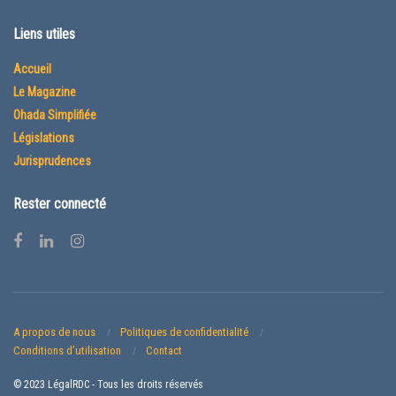
Liens utiles
Accueil
Le Magazine
Ohada Simplifiée
Législations
Jurisprudences
Rester connecté
A propos de nous
Politiques de confidentialité
Conditions d’utilisation
Contact
© 2023 LégalRDC - Tous les droits réservés