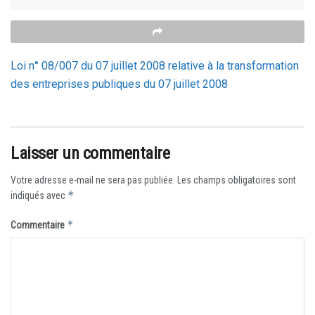
Loi n° 08/007 du 07 juillet 2008 relative à la transformation
des entreprises publiques du 07 juillet 2008
Laisser un commentaire
Votre adresse e-mail ne sera pas publiée.
Les champs obligatoires sont
*
indiqués avec
*
Commentaire