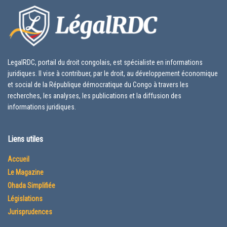
LegalRDC, portail du droit congolais, est spécialiste en informations
juridiques. Il vise à contribuer, par le droit, au développement économique
et social de la République démocratique du Congo à travers les
recherches, les analyses, les publications et la diffusion des
informations juridiques.
Liens utiles
Accueil
Le Magazine
Ohada Simplifiée
Législations
Jurisprudences