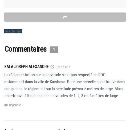
Télécharger
Commentaires
1
BALA JOSEPH ALEXANDRE
il y a2 ans
La réglementation sur la servitude n’est pas respecté en RDC,
notamment dans la ville de Kinshasa. Pour une parcelle qui retrouve dans
une grande, le règlement sur la servitude prévoir 5 mètres de large. Mais,
on retrouve à Kinshasa des servitudes de 1, 2, 3 ou 4 mètres de large.
Répondre