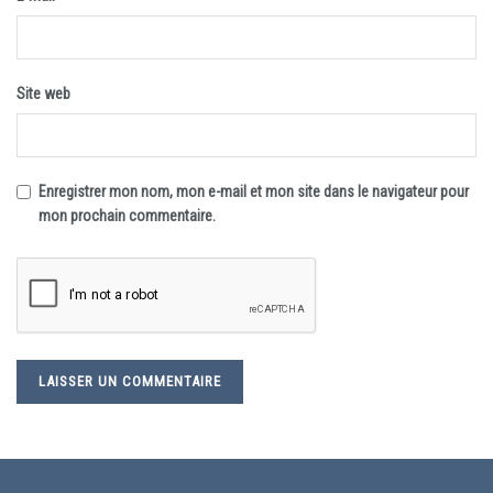
Site web
Enregistrer mon nom, mon e-mail et mon site dans le navigateur pour
mon prochain commentaire.