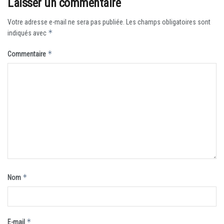
Laisser un commentaire
Votre adresse e-mail ne sera pas publiée.
Les champs obligatoires sont
*
indiqués avec
*
Commentaire
*
Nom
*
E-mail