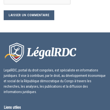
LegalRDC, portail du droit congolais, est spécialiste en informations
juridiques. Il vise à contribuer, par le droit, au développement économique
et social de la République démocratique du Congo à travers les
recherches, les analyses, les publications et la diffusion des
informations juridiques.
Liens utiles