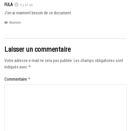
FULA
il y a1 an
J’en ai vraiment besoin de ce document
Répondre
Laisser un commentaire
Votre adresse e-mail ne sera pas publiée.
Les champs obligatoires sont
*
indiqués avec
*
Commentaire