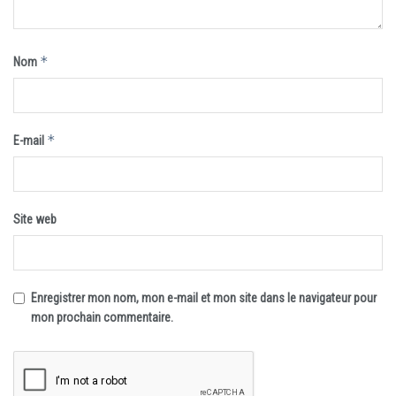
*
Nom
*
E-mail
Site web
Enregistrer mon nom, mon e-mail et mon site dans le navigateur pour
mon prochain commentaire.