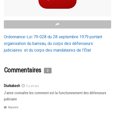
Ordonnance-Loi 79-028 du 28 septembre 1979 portant
organisation du barreau, du corps des défenseurs
judiciaires et du corps des mandataires de l’État
Commentaires
2
Diurkabash
il y a4 ans
J’aime connaître les comment est la fonctionnement des défenseurs
judiciaire
Répondre