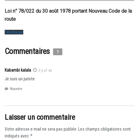
Loi n° 78/022 du 30 août 1978 portant Nouveau Code de la
route
Télécharger
Commentaires
1
Kabambi kalala
il y a1 an
Je suis un juriste
Répondre
Laisser un commentaire
Votre adresse e-mail ne sera pas publiée.
Les champs obligatoires sont
*
indiqués avec