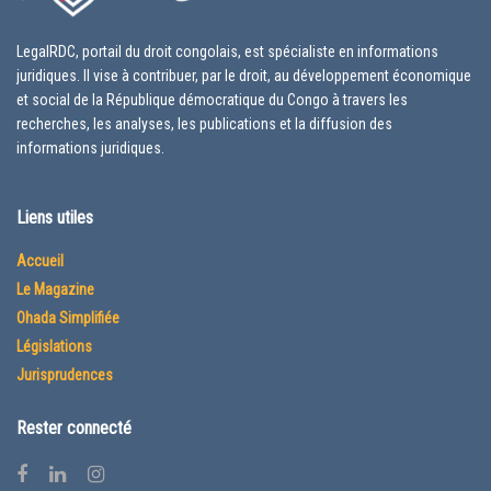
LegalRDC, portail du droit congolais, est spécialiste en informations
juridiques. Il vise à contribuer, par le droit, au développement économique
et social de la République démocratique du Congo à travers les
recherches, les analyses, les publications et la diffusion des
informations juridiques.
Liens utiles
Accueil
Le Magazine
Ohada Simplifiée
Législations
Jurisprudences
Rester connecté