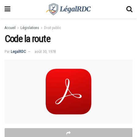
Accueil
Législations
Droit public
Code la route
Par
LegalRDC
août 30, 1978