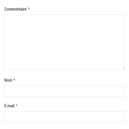
*
Commentaire
*
Nom
*
E-mail