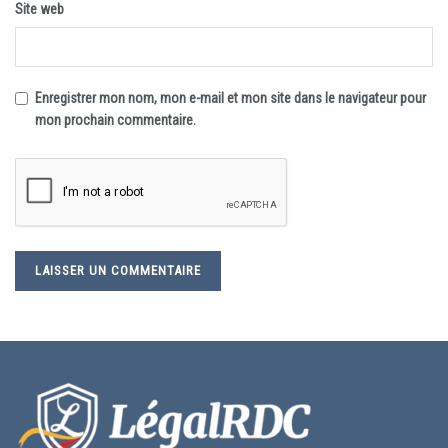
Site web
Enregistrer mon nom, mon e-mail et mon site dans le navigateur pour
mon prochain commentaire.