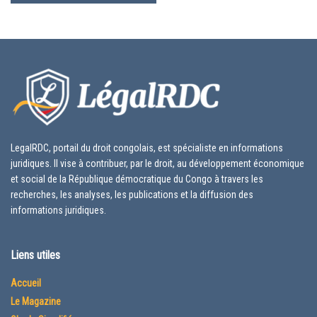
LegalRDC, portail du droit congolais, est spécialiste en informations
juridiques. Il vise à contribuer, par le droit, au développement économique
et social de la République démocratique du Congo à travers les
recherches, les analyses, les publications et la diffusion des
informations juridiques.
Liens utiles
Accueil
Le Magazine