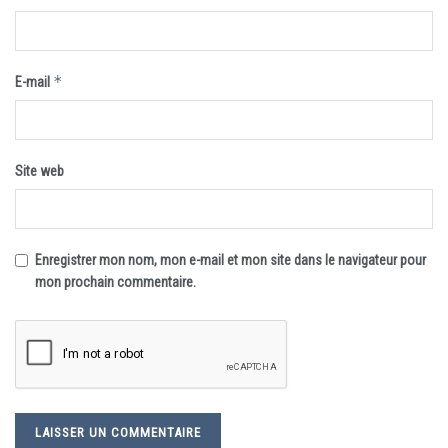
*
E-mail
Site web
Enregistrer mon nom, mon e-mail et mon site dans le navigateur pour
mon prochain commentaire.