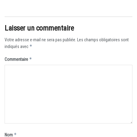
Laisser un commentaire
Votre adresse e-mail ne sera pas publiée.
Les champs obligatoires sont
*
indiqués avec
*
Commentaire
*
Nom