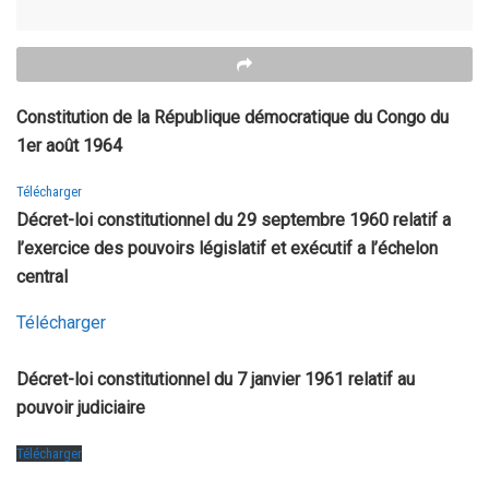
Constitution de la République démocratique du Congo du
1er août 1964
Télécharger
Décret-loi constitutionnel du 29 septembre 1960 relatif a
l’exercice des pouvoirs législatif et exécutif a l’échelon
central
Télécharger
Décret-loi constitutionnel du 7 janvier 1961 relatif au
pouvoir judiciaire
Télécharger