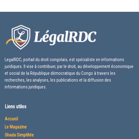
LegalRDC, portail du droit congolais, est spécialiste en informations
juridiques. Il vise à contribuer, par le droit, au développement économique
et social de la République démocratique du Congo à travers les
recherches, les analyses, les publications et la diffusion des
informations juridiques.
Liens utiles
Accueil
Le Magazine
Ohada Simplifiée