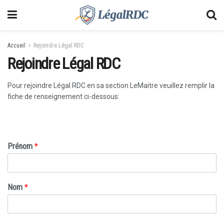
Accueil
Rejoindre Légal RDC
Rejoindre Légal RDC
Pour rejoindre Légal RDC en sa section LeMaitre veuillez remplir la
fiche de renseignement ci-dessous:
Prénom
*
Nom
*