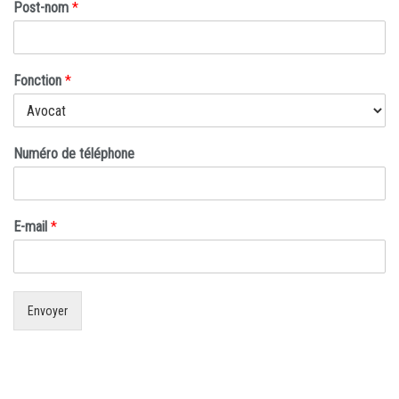
Post-nom
*
Fonction
*
Numéro de téléphone
E-mail
*
Envoyer