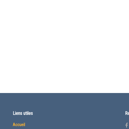
Liens utiles
Re
Accueil