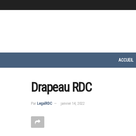
ACCUEIL
Drapeau RDC
Par
LegalRDC
janvier 14, 2022