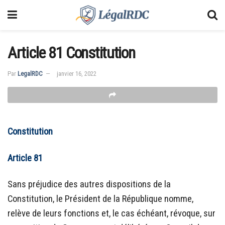
Article 81 Constitution
Par
LegalRDC
janvier 16, 2022
Constitution
Article 81
Sans préjudice des autres dispositions de la
Constitution, le Président de la République nomme,
relève de leurs fonctions et, le cas échéant, révoque, sur