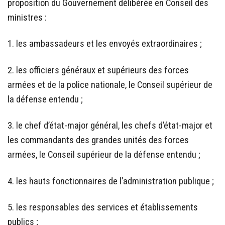
proposition du Gouvernement délibérée en Conseil des
ministres :
1. les ambassadeurs et les envoyés extraordinaires ;
2. les officiers généraux et supérieurs des forces
armées et de la police nationale, le Conseil supérieur de
la défense entendu ;
3. le chef d’état-major général, les chefs d’état-major et
les commandants des grandes unités des forces
armées, le Conseil supérieur de la défense entendu ;
4. les hauts fonctionnaires de l’administration publique ;
5. les responsables des services et établissements
publics ;