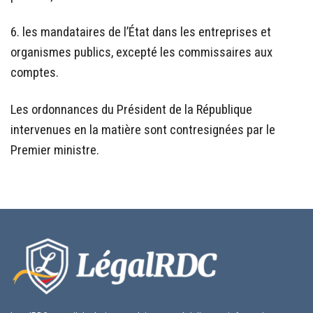
6. les mandataires de l’État dans les entreprises et
organismes publics, excepté les commissaires aux
comptes.
Les ordonnances du Président de la République
intervenues en la matière sont contresignées par le
Premier ministre.