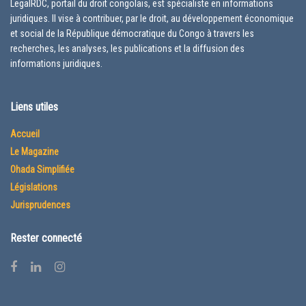
LegalRDC, portail du droit congolais, est spécialiste en informations
juridiques. Il vise à contribuer, par le droit, au développement économique
et social de la République démocratique du Congo à travers les
recherches, les analyses, les publications et la diffusion des
informations juridiques.
Liens utiles
Accueil
Le Magazine
Ohada Simplifiée
Législations
Jurisprudences
Rester connecté