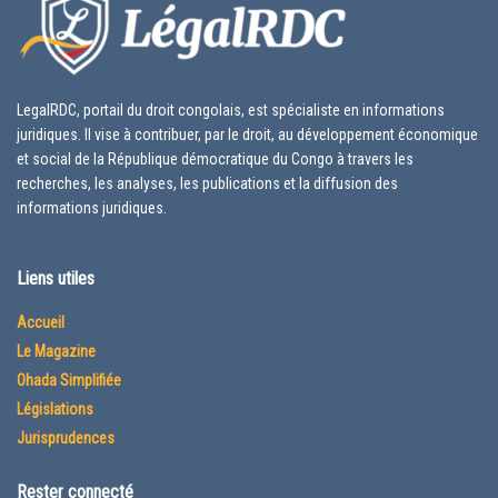
LegalRDC, portail du droit congolais, est spécialiste en informations
juridiques. Il vise à contribuer, par le droit, au développement économique
et social de la République démocratique du Congo à travers les
recherches, les analyses, les publications et la diffusion des
informations juridiques.
Liens utiles
Accueil
Le Magazine
Ohada Simplifiée
Législations
Jurisprudences
Rester connecté