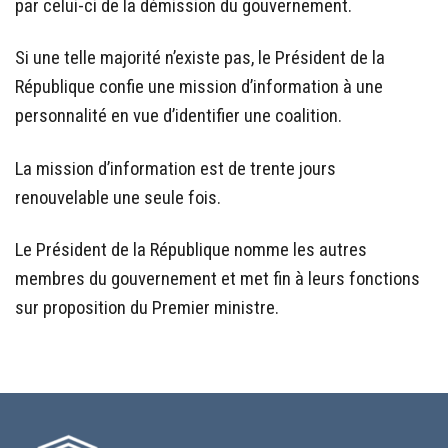
par celui-ci de la démission du gouvernement.
Si une telle majorité n’existe pas, le Président de la
République confie une mission d’information à une
personnalité en vue d’identifier une coalition.
La mission d’information est de trente jours
renouvelable une seule fois.
Le Président de la République nomme les autres
membres du gouvernement et met fin à leurs fonctions
sur proposition du Premier ministre.