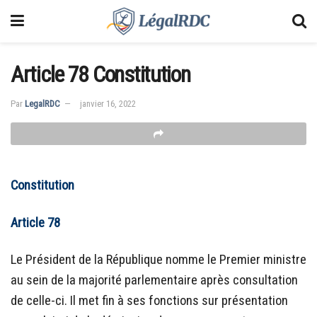
Article 78 Constitution
Par
LegalRDC
janvier 16, 2022
Constitution
Article 78
Le Président de la République nomme le Premier ministre
au sein de la majorité parlementaire après consultation
de celle-ci. Il met fin à ses fonctions sur présentation