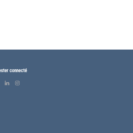
ster connecté