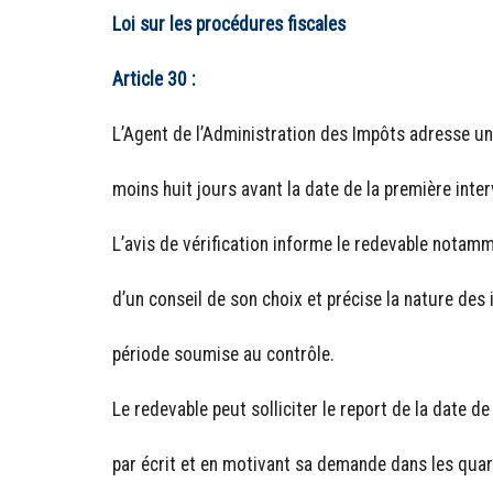
Loi sur les procédures fiscales
Article 30 :
L’Agent de l’Administration des Impôts adresse un 
moins huit jours avant la date de la première inter
L’avis de vérification informe le redevable notamm
d’un conseil de son choix et précise la nature des 
période soumise au contrôle.
Le redevable peut solliciter le report de la date d
par écrit et en motivant sa demande dans les quar