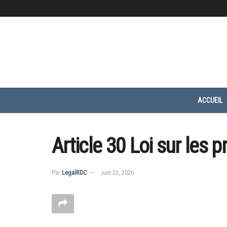
ACCUEIL
Article 30 Loi sur les 
Par
LegalRDC
juin 22, 2026