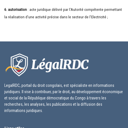
6. autorisation
: acte juridique délivré par l’Autorité compétente permettant
la réalisation d’une activité précise dans le secteur de l’Electricité ;
LegalRDC, portail du droit congolais, est spécialiste en informations
juridiques. Il vise à contribuer, par le droit, au développement économique
et social de la République démocratique du Congo à travers les
recherches, les analyses, les publications et la diffusion des
informations juridiques.