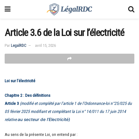
Article 3.6 de la Loi sur l’électricité
Par
LegalRDC
avril 15, 2026
Loi sur l’électricité
Chapitre 2 : Des définitions
Article 3
(modifié et complété par l’article 1 de
l’Ordonnance-loi n°25/025 du
05
février 2025 modifiant et complétant la
Loi n° 14/011 du 17 juin 2014
relative
au secteur de l’Electricité)
Au sens de la présente Loi, on entend par :