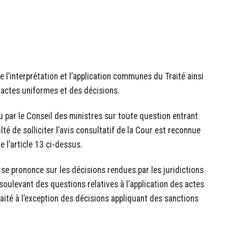
l’interprétation et l’application communes du Traité ainsi
 actes uniformes et des décisions.
u par le Conseil des ministres sur toute question entrant
té de solliciter l’avis consultatif de la Cour est reconnue
e l’article 13 ci-dessus.
 se prononce sur les décisions rendues par les juridictions
 soulevant des questions relatives à l’application des actes
ité à l’exception des décisions appliquant des sanctions