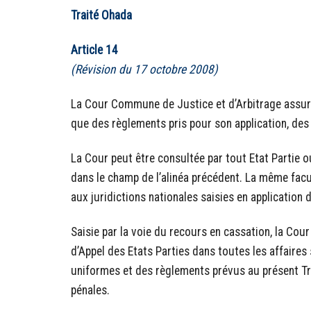
Traité Ohada
Article 14
(Révision du 17 octobre 2008)
La Cour Commune de Justice et d’Arbitrage assure 
que des règlements pris pour son application, des
La Cour peut être consultée par tout Etat Partie o
dans le champ de l’alinéa précédent. La même facul
aux juridictions nationales saisies en application d
Saisie par la voie du recours en cassation, la Cour
d’Appel des Etats Parties dans toutes les affaires
uniformes et des règlements prévus au présent Tra
pénales.