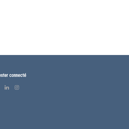
ster connecté