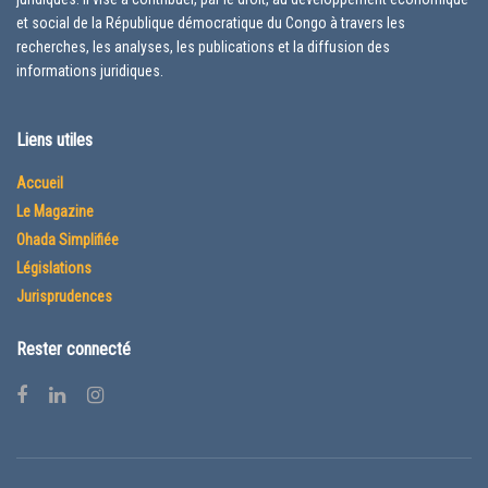
et social de la République démocratique du Congo à travers les
recherches, les analyses, les publications et la diffusion des
informations juridiques.
Liens utiles
Accueil
Le Magazine
Ohada Simplifiée
Législations
Jurisprudences
Rester connecté