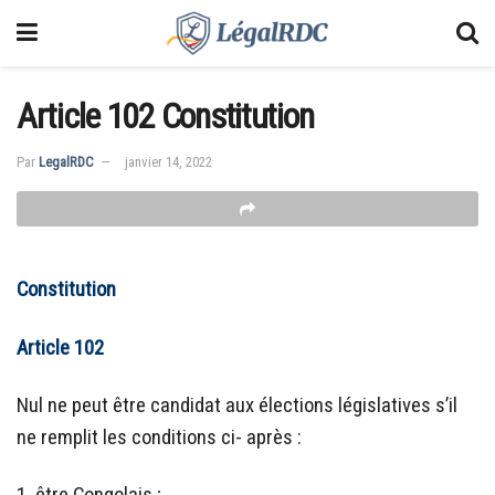
Article 102 Constitution
Par
LegalRDC
janvier 14, 2022
Constitution
Article 102
Nul ne peut être candidat aux élections législatives s’il
ne remplit les conditions ci- après :